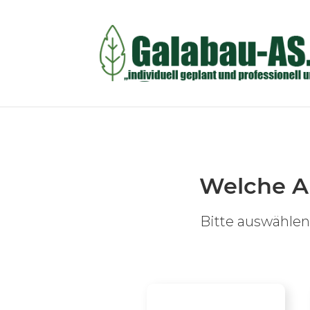
Welche A
Bitte auswählen