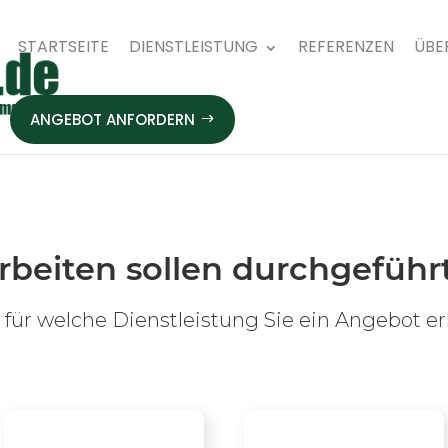
STARTSEITE
DIENSTLEISTUNG
REFERENZEN
ÜBE
ANGEBOT ANFORDERN
rbeiten sollen durchgeführ
 für welche Dienstleistung Sie ein Angebot e