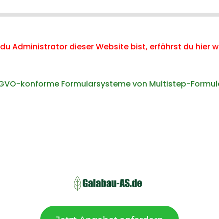
 du Administrator dieser Website bist, erfährst du hier 
GVO-konforme Formularsysteme von Multistep-Formul