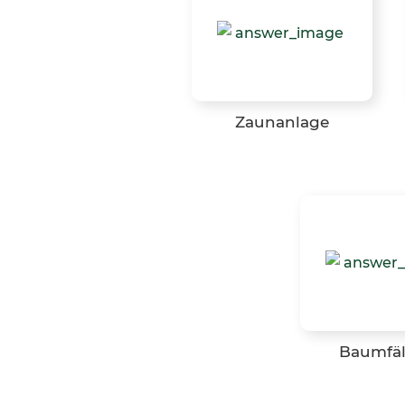
Zaunanlage
Baumfäl