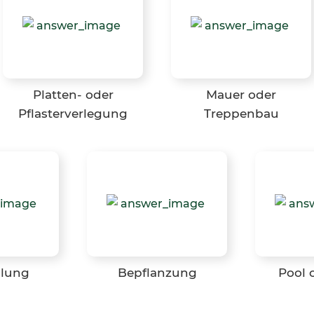
Platten- oder
Mauer oder
Pflasterverlegung
Treppenbau
lung
Bepflanzung
Pool 