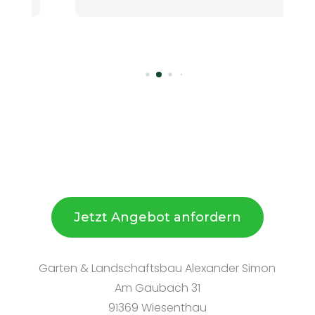
Jetzt Angebot anfordern
Garten & Landschaftsbau Alexander Simon
Am Gaubach 31
91369 Wiesenthau