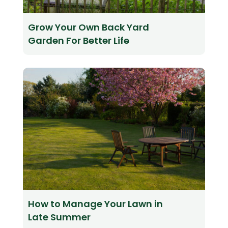
Grow Your Own Back Yard
Garden For Better Life
How to Manage Your Lawn in
Late Summer