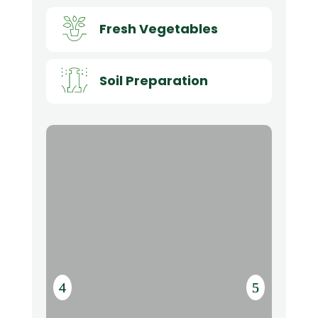
Fresh Vegetables
Soil Preparation