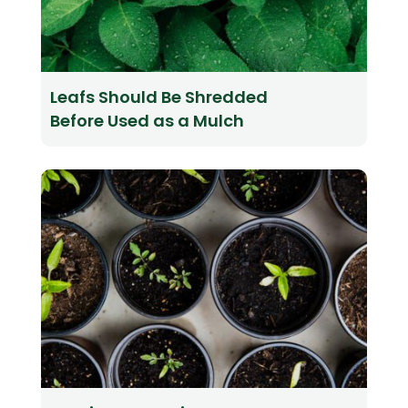
Leafs Should Be Shredded
Before Used as a Mulch