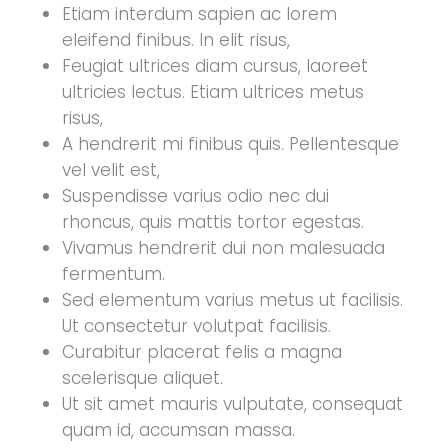
Etiam interdum sapien ac lorem
eleifend finibus. In elit risus,
Feugiat ultrices diam cursus, laoreet
ultricies lectus. Etiam ultrices metus
risus,
A hendrerit mi finibus quis. Pellentesque
vel velit est,
Suspendisse varius odio nec dui
rhoncus, quis mattis tortor egestas.
Vivamus hendrerit dui non malesuada
fermentum.
Sed elementum varius metus ut facilisis.
Ut consectetur volutpat facilisis.
Curabitur placerat felis a magna
scelerisque aliquet.
Ut sit amet mauris vulputate, consequat
quam id, accumsan massa.