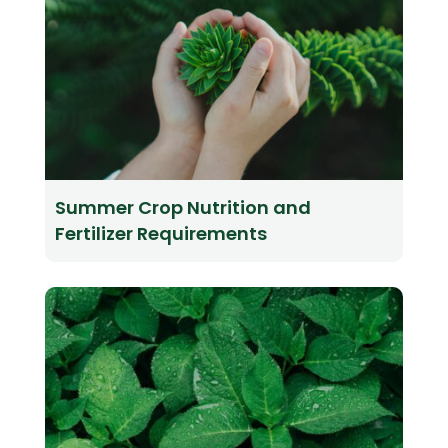
Summer Crop Nutrition and
Fertilizer Requirements