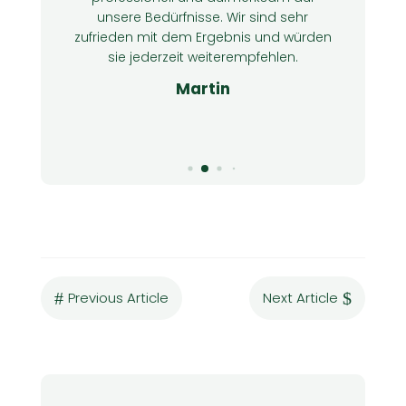
unsere Bedürfnisse. Wir sind sehr
!
zufrieden mit dem Ergebnis und würden
sie jederzeit weiterempfehlen.
Martin
#
Previous Article
Next Article
$