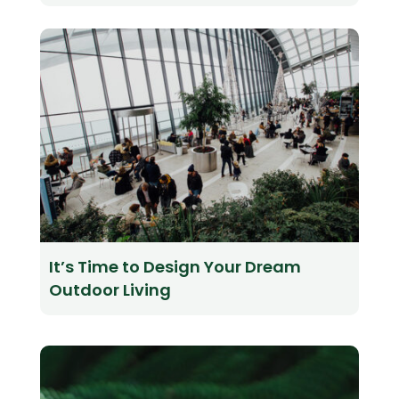
It’s Time to Design Your Dream
Outdoor Living