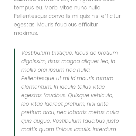
tempus eu. Morbi vitae nunc nulla.
Pellentesque convallis mi quis nisl efficitur
egestas. Mauris faucibus efficitur
maximus.
Vestibulum tristique, lacus ac pretium
dignissim, risus magna aliquet leo, in
mollis orci ipsum nec nulla.
Pellentesque ut mi id mauris rutrum
elementum. In iaculis tellus vitae
egestas faucibus. Quisque vehicula,
leo vitae laoreet pretium, nisi ante
pretium arcu, nec lobortis metus nulla
quis augue. Vestibulum faucibus justo
mattis quam finibus iaculis. Interdum