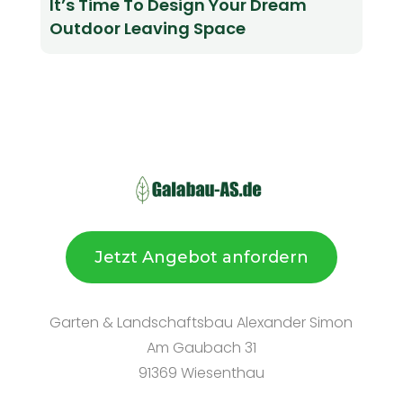
It’s Time To Design Your Dream
Outdoor Leaving Space
Jetzt Angebot anfordern
Garten & Landschaftsbau Alexander Simon
Am Gaubach 31
91369 Wiesenthau