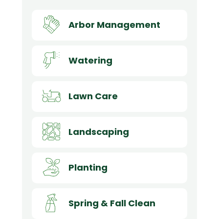
Arbor Management
Watering
Lawn Care
Landscaping
Planting
Spring & Fall Clean