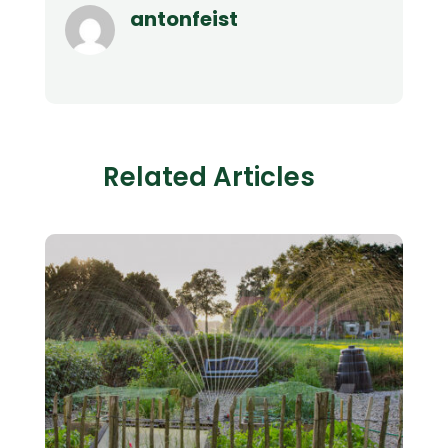
antonfeist
Related Articles